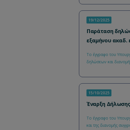
19/12/2025
Παράταση δηλώσ
εξαμήνου ακαδ. 
Το έγγραφο του Υπουργ
δηλώσεων και διανομής
15/10/2025
Έναρξη Δήλωσης 
Το έγγραφο του Υπουργ
και της διανομής συγγ