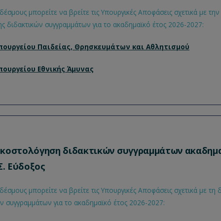
έσμους μπορείτε να βρείτε τις Υπουργικές Αποφάσεις σχετικά με την
ης διδακτικών συγγραμμάτων για το ακαδημαϊκό έτος 2026-2027:
ουργείου Παιδείας, Θρησκευμάτων και Αθλητισμού
ουργείου Εθνικής Άμυνας
 κοστολόγηση διδακτικών συγγραμμάτων ακαδημ
Σ. Εύδοξος
έσμους μπορείτε να βρείτε τις Υπουργικές Αποφάσεις σχετικά με τη 
ν συγγραμμάτων για το ακαδημαϊκό έτος 2026-2027: