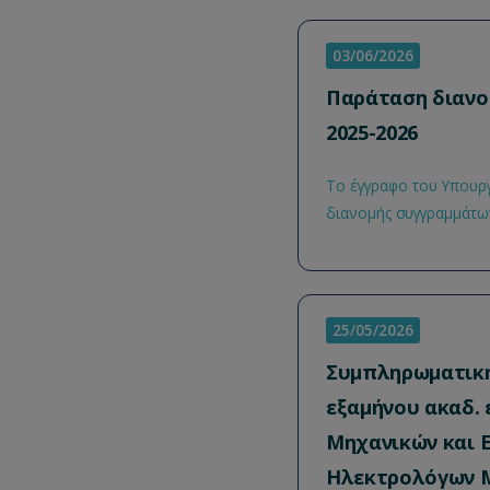
03/06/2026
Παράταση διανο
2025-2026
Το έγγραφο του Υπουργ
διανομής συγγραμμάτων
25/05/2026
Συμπληρωματική
εξαμήνου ακαδ. 
Μηχανικών και 
Ηλεκτρολόγων Μ