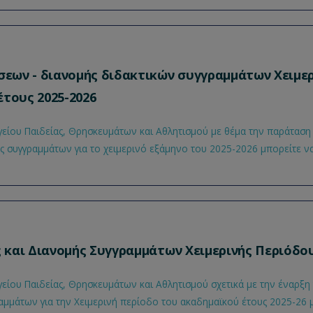
εων - διανομής διδακτικών συγγραμμάτων Χειμε
έτους 2025-2026
είου Παιδείας, Θρησκευμάτων και Αθλητισμού με θέμα την παράταση
 συγγραμμάτων για το χειμερινό εξάμηνο του 2025-2026 μπορείτε ν
και Διανομής Συγγραμμάτων Χειμερινής Περιόδου
είου Παιδείας, Θρησκευμάτων και Αθλητισμού σχετικά με την έναρξ
ραμμάτων για την Χειμερινή περίοδο του ακαδημαϊκού έτους 2025-26 