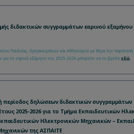
μής διδακτικών συγγραμμάτων εαρινού εξαμήνου 
είου Παιδείας, Θρησκευμάτων και Αθλητισμού με θέμα την παράταση
 για το εαρινό εξάμηνο του 2025-2026 μπορείτε να το βρείτε
εδώ
.
 περίοδος δηλώσεων διδακτικών συγγραμμάτων 
έτους 2025-2026 για το Τμήμα Εκπαιδευτικών Ηλ
Εκπαιδευτικών Ηλεκτρονικών Μηχανικών – Εκπαι
ηχανικών της ΑΣΠΑΙΤΕ