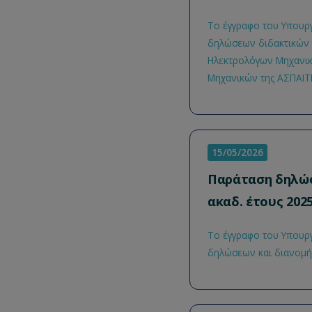
Το έγγραφο του Υπουργ
δηλώσεων διδακτικών 
Ηλεκτρολόγων Μηχανικ
Μηχανικών της ΑΣΠΑΙΤΕ
15/05/2026
Παράταση δηλώσ
ακαδ. έτους 202
Το έγγραφο του Υπουργ
δηλώσεων και διανομής