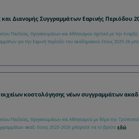
και Διανομής Συγγραμμάτων Εαρινής Περιόδου 20
είου Παιδείας, Θρησκευμάτων και Αθλητισμού σχετικά με την έναρξ
ραμμάτων για την Εαρινή περίοδο του ακαδημαϊκού έτους 2025-26 μπο
οιχείων κοστολόγησης νέων συγγραμμάτων ακαδ.
είου Παιδείας, Θρησκευμάτων και Αθλητισμού με θέμα την Τροποποί
γραμμάτων ακαδ. έτους 2025-2026 μπορείτε να το βρείτε
εδώ
.