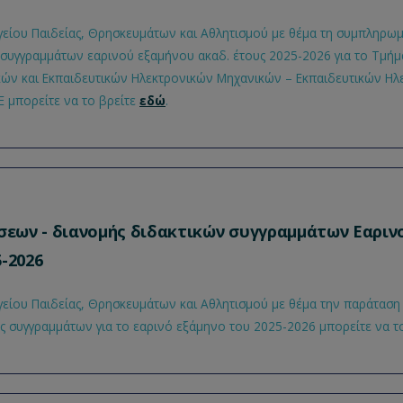
είου Παιδείας, Θρησκευμάτων και Αθλητισμού με θέμα τη συμπληρω
συγγραμμάτων εαρινού εξαμήνου ακαδ. έτους 2025-2026 για το Τμήμ
ών και Εκπαιδευτικών Ηλεκτρονικών Μηχανικών – Εκπαιδευτικών Η
 μπορείτε να το βρείτε
εδώ
.
εων - διανομής διδακτικών συγγραμμάτων Εαριν
5-2026
είου Παιδείας, Θρησκευμάτων και Αθλητισμού με θέμα την παράταση
 συγγραμμάτων για το εαρινό εξάμηνο του 2025-2026 μπορείτε να τ