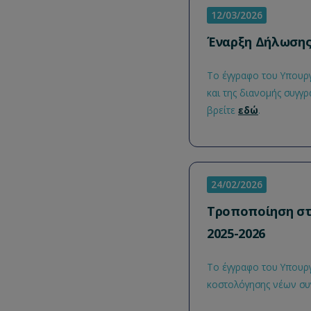
12/03/2026
Έναρξη Δήλωσης 
Το έγγραφο του Υπουργ
και της διανομής συγγ
βρείτε
εδώ
.
24/02/2026
Τροποποίηση στ
2025-2026
Το έγγραφο του Υπουργ
κοστολόγησης νέων συγ